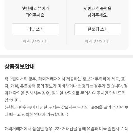
첫번째 리뷰어가
첫번째 한줄평을
되어주세요.
남겨주세요.
리뷰 쓰기
한줄평 쓰기
혜택 및 유의사항
혜택 및 유의사항
상품정보안내
직수입외서의 경우, 해외거래처에서 제공하는 정보가 부족하여 제목, 표
지, 가격, 유통상태 등의 정보가 미비하거나 변경되는 경우가 있습니다. 정
확한 확인을 원하시는 경우, 일대일 상담으로 문의하여 주시면 답변 드리
겠습니다.
(판형과 판수 등이 다양한 도서는 찾으시는 도서의 ISBN을 알려 주시면 보
다 빠르고 정확한 안내가 가능합니다.)
해외거래처에서 품절인 경우, 2차 거래선을 통해 유럽과 미국 출판사로 직