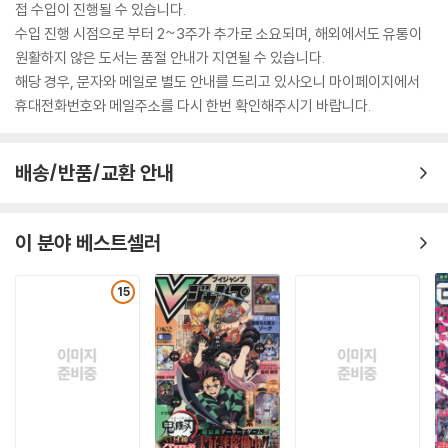
접 수입이 진행될 수 있습니다.
수입 진행 시점으로 부터 2~3주가 추가로 소요되며, 해외에서도 유통이
원활하지 않은 도서는 품절 안내가 지연될 수 있습니다.
해당 경우, 문자와 메일로 별도 안내를 드리고 있사오니 마이페이지에서
휴대전화번호와 메일주소를 다시 한번 확인해주시기 바랍니다.
배송/반품/교환 안내
이 분야 베스트셀러
15