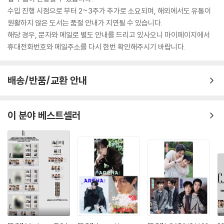
수입 진행 시점으로 부터 2~3주가 추가로 소요되며, 해외에서도 유통이
원활하지 않은 도서는 품절 안내가 지연될 수 있습니다.
해당 경우, 문자와 메일로 별도 안내를 드리고 있사오니 마이페이지에서
휴대전화번호와 메일주소를 다시 한번 확인해주시기 바랍니다.
배송/반품/교환 안내
이 분야 베스트셀러