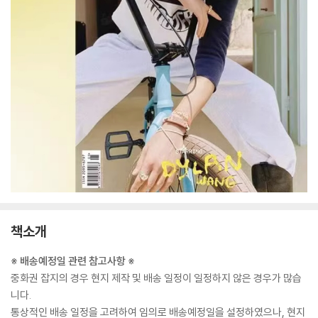
책소개
※ 배송예정일 관련 참고사항 ※
중화권 잡지의 경우 현지 제작 및 배송 일정이 일정하지 않은 경우가 많습
니다.
통상적인 배송 일정을 고려하여 임의로 배송예정일을 설정하였으나, 현지