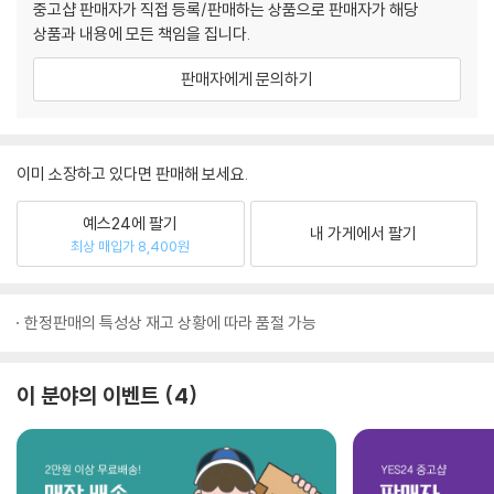
중고샵 판매자가 직접 등록/판매하는 상품으로 판매자가 해당
상품과 내용에 모든 책임을 집니다.
판매자에게 문의하기
이미 소장하고 있다면 판매해 보세요.
예스24에 팔기
내 가게에서 팔기
최상 매입가 8,400원
한정판매의 특성상 재고 상황에 따라 품절 가능
이 분야의 이벤트
4