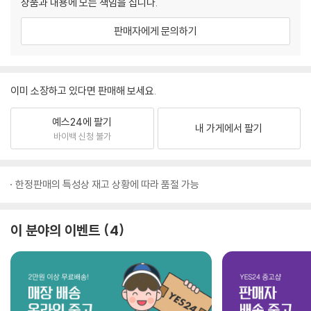
상품과 내용에 모든 책임을 집니다.
판매자에게 문의하기
이미 소장하고 있다면 판매해 보세요.
예스24에 팔기
내 가게에서 팔기
바이백 신청 불가
한정판매의 특성상 재고 상황에 따라 품절 가능
이 분야의 이벤트
4