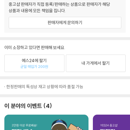
중고샵 판매자가 직접 등록/판매하는 상품으로 판매자가 해당
상품과 내용에 모든 책임을 집니다.
판매자에게 문의하기
이미 소장하고 있다면 판매해 보세요.
예스24에 팔기
내 가게에서 팔기
균일 매입가 200원
한정판매의 특성상 재고 상황에 따라 품절 가능
이 분야의 이벤트
4