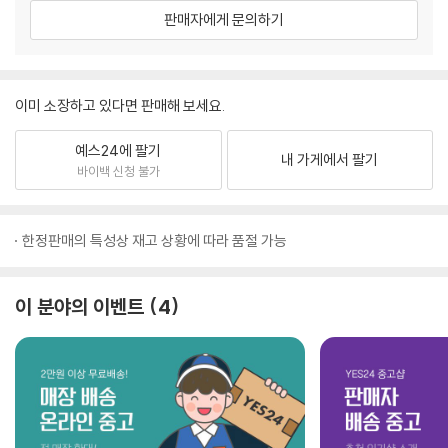
판매자에게 문의하기
이미 소장하고 있다면 판매해 보세요.
예스24에 팔기
내 가게에서 팔기
바이백 신청 불가
한정판매의 특성상 재고 상황에 따라 품절 가능
이 분야의 이벤트
4