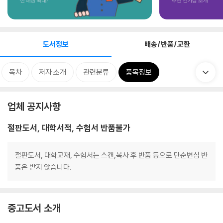
도서정보
배송/반품/교환
목차
저자 소개
관련분류
품목정보
업체 공지사항
절판도서, 대학서적, 수험서 반품불가
절판도서, 대학교재, 수험서는 스캔,복사 후 반품 등으로 단순변심 반
품은 받지 않습니다.
중고도서 소개