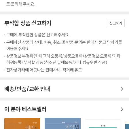
로 문의해 주세요.
부적합 상품 신고하기
신고하기
구매에 부적합한 상품은 신고해주세요.
구매하신 상품의 상태, 배송, 취소 및 반품 문의는 판매자 묻고 답하기를
이용해주세요.
상품정보 부정확(카테고리 오등록/상품오등록/상품정보 오등록/기타
허위등록) 부적합 상품(청소년 유해물품/기타 법규위반 상품)
전자상거래에 어긋나는 판매사례: 직거래 유도
배송/반품/교환 안내
이 분야 베스트셀러