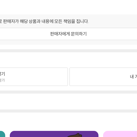
 판매자가 해당 상품과 내용에 모든 책임을 집니다.
판매자에게 문의하기
팔기
내 
불가