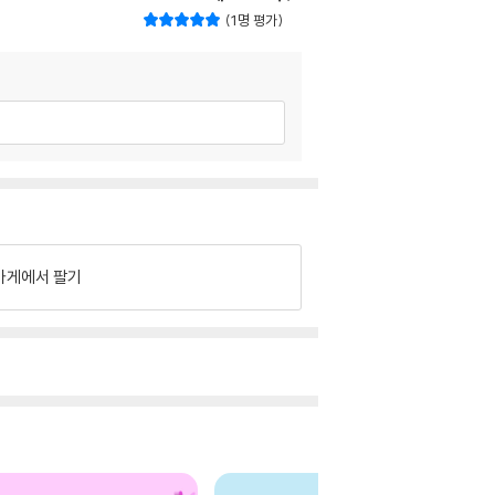
1명 평가
가게에서 팔기