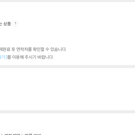
는 상품
완료 후 연락처를 확인할 수 있습니다.
하기]
를 이용해 주시기 바랍니다.