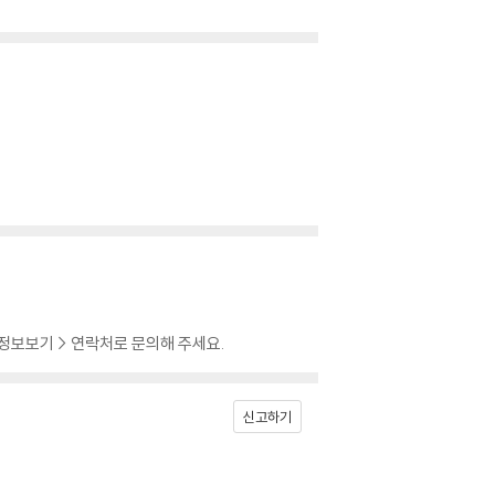
 정보보기 > 연락처로 문의해 주세요.
신고하기