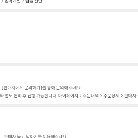
법학계열
법률 일반
 [판매자에게 문의하기]를 통해 문의해 주세요.
 별도 협의 후 진행 가능합니다. 마이페이지 > 주문내역 > 주문상세 > 판매자
의는 판매자 묻고 답하기를 이용해주세요.