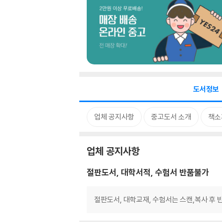
도서정보
업체 공지사항
중고도서 소개
책소
업체 공지사항
절판도서, 대학서적, 수험서 반품불가
절판도서, 대학교재, 수험서는 스캔,복사 후 