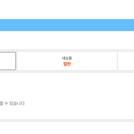
새상품
절판
할 수 있습니다.