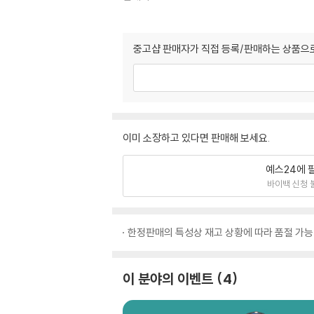
중고샵 판매자가 직접 등록/판매하는 상품으로
이미 소장하고 있다면 판매해 보세요.
예스24에 
바이백 신청 
한정판매의 특성상 재고 상황에 따라 품절 가능
이 분야의 이벤트
4