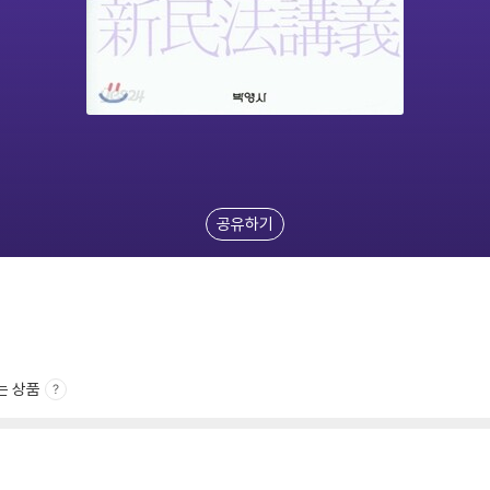
공유하기
는 상품