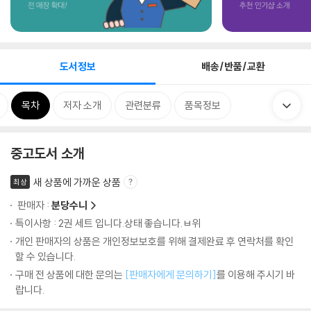
도서정보
배송/반품/교환
목차
저자 소개
관련분류
품목정보
중고도서 소개
새 상품에 가까운 상품
최상
판매자 :
분당수니
특이사항 : 2권 세트 입니다.상태 좋습니다.ㅂ위
개인 판매자의 상품은 개인정보보호를 위해 결제완료 후 연락처를 확인
할 수 있습니다.
구매 전 상품에 대한 문의는
[판매자에게 문의하기]
를 이용해 주시기 바
랍니다.