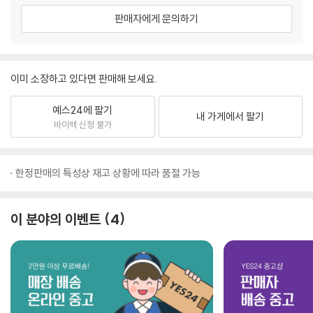
판매자에게 문의하기
이미 소장하고 있다면 판매해 보세요.
예스24에 팔기
내 가게에서 팔기
바이백 신청 불가
한정판매의 특성상 재고 상황에 따라 품절 가능
이 분야의 이벤트
4