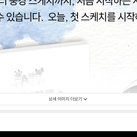
상세 이미지 더보기