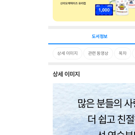
도서정보
상세 이미지
관련 동영상
목차
상세 이미지