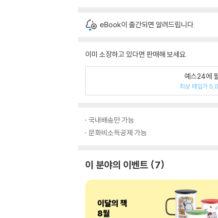
eBook이 출간되면 알려드립니다.
이미 소장하고 있다면 판매해 보세요.
예스24에 
최상 매입가 5,
국내배송만 가능
문화비소득공제 가능
이 분야의 이벤트
7