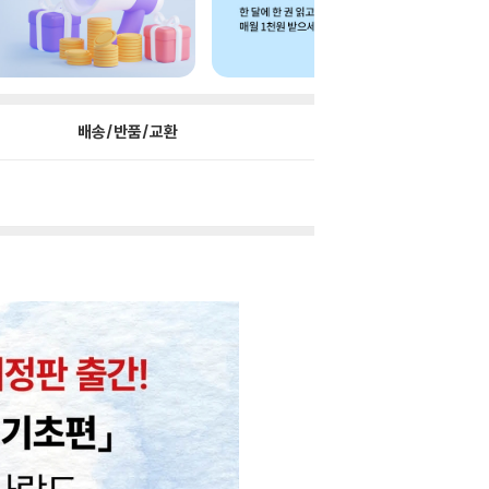
배송/반품/교환