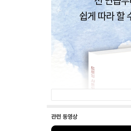
관련 동영상