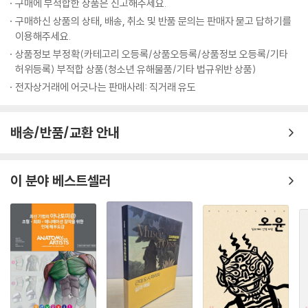
구매에 부적합한 상품은 신고해주세요.
구매하신 상품의 상태, 배송, 취소 및 반품 문의는 판매자 묻고 답하기를
이용해주세요.
상품정보 부정확(카테고리 오등록/상품오등록/상품정보 오등록/기타
허위등록) 부적합 상품(청소년 유해물품/기타 법규위반 상품)
전자상거래에 어긋나는 판매사례: 직거래 유도
배송/반품/교환 안내
이 분야 베스트셀러