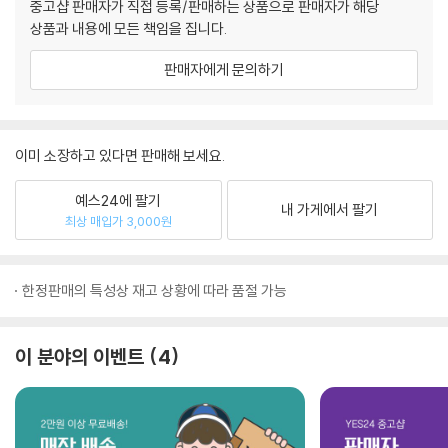
중고샵 판매자가 직접 등록/판매하는 상품으로 판매자가 해당
상품과 내용에 모든 책임을 집니다.
판매자에게 문의하기
이미 소장하고 있다면 판매해 보세요.
예스24에 팔기
내 가게에서 팔기
최상 매입가 3,000원
한정판매의 특성상 재고 상황에 따라 품절 가능
이 분야의 이벤트
4