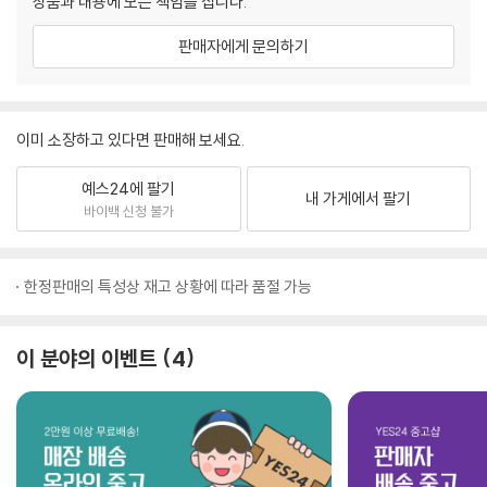
상품과 내용에 모든 책임을 집니다.
판매자에게 문의하기
이미 소장하고 있다면 판매해 보세요.
예스24에 팔기
내 가게에서 팔기
바이백 신청 불가
한정판매의 특성상 재고 상황에 따라 품절 가능
이 분야의 이벤트
4