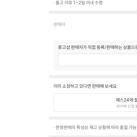
출고 이후 1~2일 이내 수령
판매자
중고샵 판매자가 직접 등록/판매하는 상품으로
이미 소장하고 있다면 판매해 보세요.
예스24에 
바이백 신청 
한정판매의 특성상 재고 상황에 따라 품절 가능