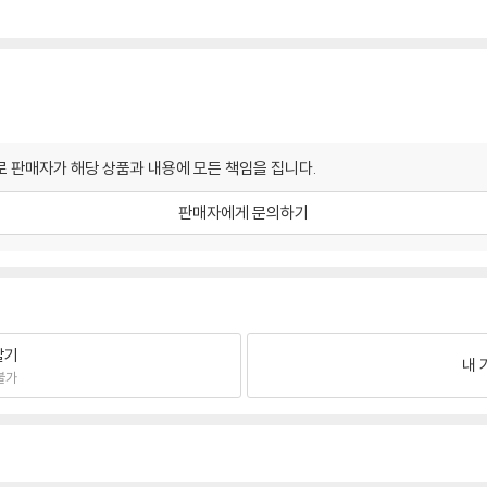
 판매자가 해당 상품과 내용에 모든 책임을 집니다.
판매자에게 문의하기
팔기
내 
불가