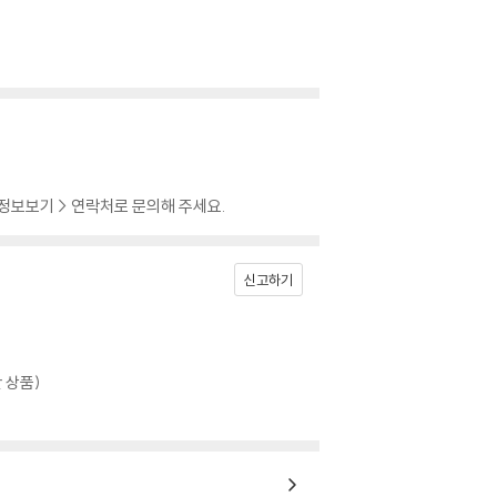
 정보보기 > 연락처로 문의해 주세요.
신고하기
 상품)