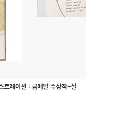
일러스트레이션 : 금메달 수상작-절