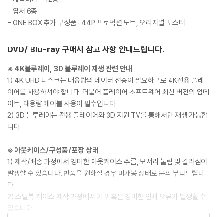
- 엽서 6종
- ONE BOX 추가 구성품 : 44P 프로덕션 노트, 오리지널 포스터
DVD/ Blu-ray 구매시 참고 사항 안내드립니다.
※ 4K블루레이, 3D 블루레이 재생 관련 안내
1) 4K UHD 디스크는 대용량의 데이터 전송이 필요하므로 4K전용 플레
이어를 사용하셔야 합니다. 더불어 플레이어 소프트웨어 최신 버전의 업데
이트, 대용량 케이블 사용이 필수입니다.
2) 3D 블루레이는 전용 플레이어와 3D 지원 TV를 통해서만 재생 가능합
니다.
※ 아웃케이스/구성품/포장 상태
1) 제작/배송 과정에서 경미한 아웃케이스 주름, 모서리 눌림 및 갈라짐이
발생할 수 있습니다. 반품을 원하실 경우 미개봉 상태로 문의 부탁드립니
다.
2) 스틸북 케이스 제작 과정에서 기포 혹은 경미한 인쇄 오류가 발생할 수
있습니다.