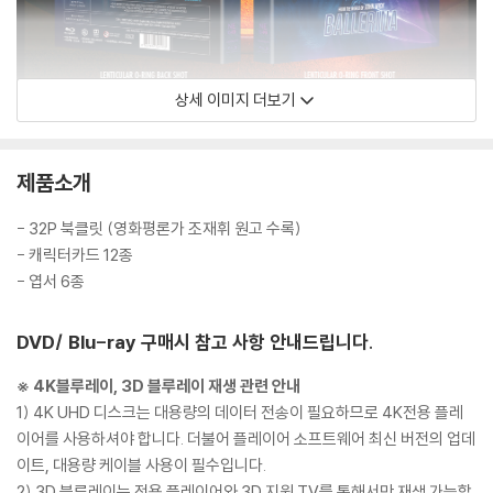
상세 이미지 더보기
제품소개
- 32P 북클릿 (영화평론가 조재휘 원고 수록)
- 캐릭터카드 12종
- 엽서 6종
DVD/ Blu-ray 구매시 참고 사항 안내드립니다.
※ 4K블루레이, 3D 블루레이 재생 관련 안내
1) 4K UHD 디스크는 대용량의 데이터 전송이 필요하므로 4K전용 플레
이어를 사용하셔야 합니다. 더불어 플레이어 소프트웨어 최신 버전의 업데
이트, 대용량 케이블 사용이 필수입니다.
2) 3D 블루레이는 전용 플레이어와 3D 지원 TV를 통해서만 재생 가능합