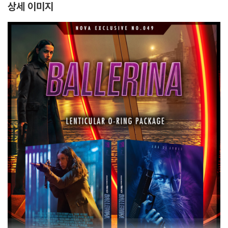
상세 이미지