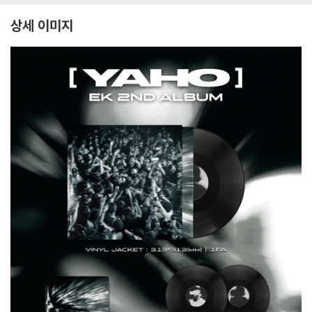
상세 이미지