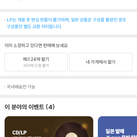
LP는 개봉 후 변심 반품이 불가하며, 일부 상품은 구성품 불량인 경우
구성품만 별도 교환 처리됩니다.
이미 소장하고 있다면 판매해 보세요.
예스24에 팔기
내 가게에서 팔기
바이백 신청 불가
국내배송만 가능
이 분야의 이벤트
4