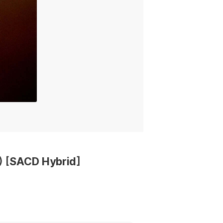
 [SACD Hybrid]