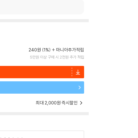
240원 (1%)
마니아추가적립
5만원 이상 구매 시 2천원 추가 적립
최대 2,000원 즉시할인