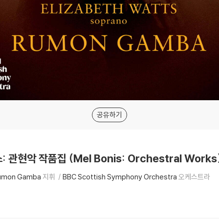
공유하기
관현악 작품집 (Mel Bonis: Orchestral Works)
umon Gamba
지휘
BBC Scottish Symphony Orchestra
오케스트라