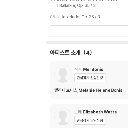
I. Ballabile, Op. 35 / 3
05
IIa. Interlude, Op. 36 / 3
아티스트 소개
4
작곡
Mel Bonis
관심작가 알림신청
멜라니 보니스,Melanie Helene Bonis
노래
Elizabeth Watts
관심작가 알림신청