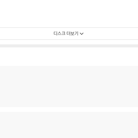
디스크 더보기