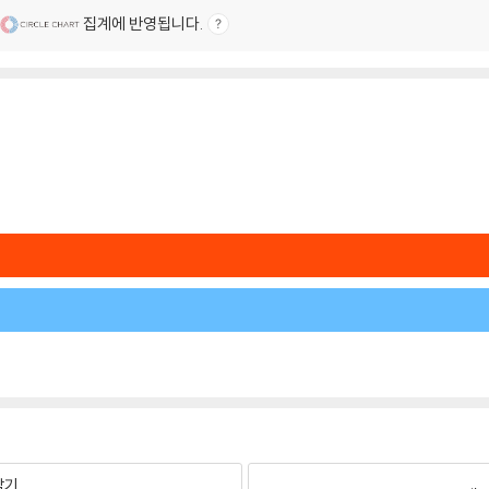
집계에 반영됩니다.
팔기