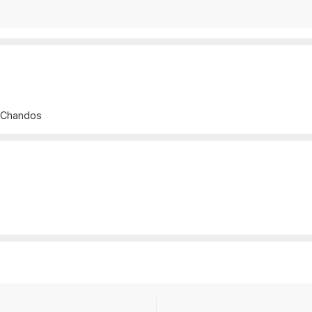
Chandos