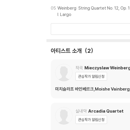
05
Weinberg: String Quartet No. 12, Op. 
I. Largo
아티스트 소개
2
작곡
Mieczyslaw Weinber
관심작가 알림신청
미치슬라프 바인베르크,Moishe Vainberg, Mo
실내악
Arcadia Quartet
관심작가 알림신청