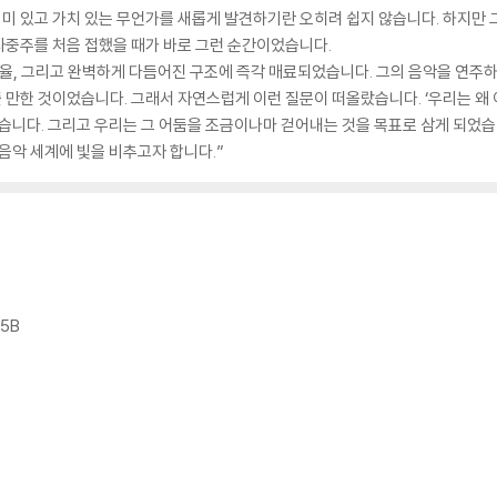
 있고 가치 있는 무언가를 새롭게 발견하기란 오히려 쉽지 않습니다. 하지만 그
사중주를 처음 접했을 때가 바로 그런 순간이었습니다.
선율, 그리고 완벽하게 다듬어진 구조에 즉각 매료되었습니다. 그의 음악을 연주
만한 것이었습니다. 그래서 자연스럽게 이런 질문이 떠올랐습니다. ‘우리는 왜 
같습니다. 그리고 우리는 그 어둠을 조금이나마 걷어내는 것을 목표로 삼게 되었습
음악 세계에 빛을 비추고자 합니다.”
85B