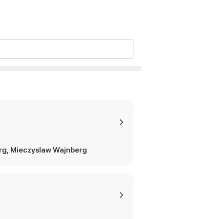
g, Mieczyslaw Wajnberg