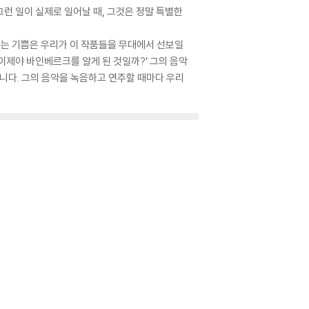
런 일이 실제로 일어날 때, 그것은 정말 특별한
하는 기쁨은 우리가 이 작품들을 무대에서 선보일
이제야 바인베르크를 알게 된 것일까?’ 그의 음악
니다. 그의 음악을 녹음하고 연주할 때마다 우리