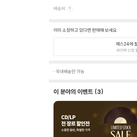
배송비
이미 소장하고 있다면 판매해 보세요.
예스24에 
바이백 신청 
국내배송만 가능
이 분야의 이벤트
3