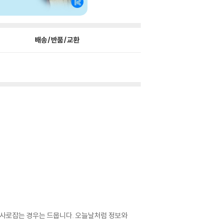
배송/반품/교환
을 사로잡는 경우는 드뭅니다. 오늘날처럼 정보와