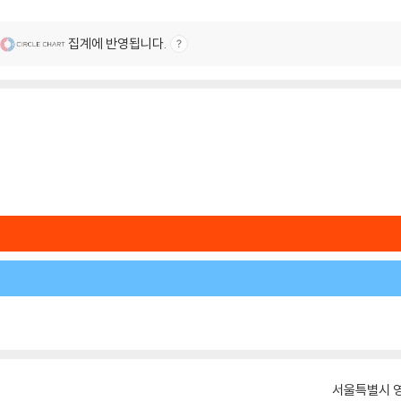
집계에 반영됩니다.
서울특별시 영