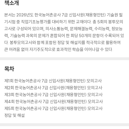
책소개
본서는 2026년도 한국농어촌공사 7급 신입사원(채용형인턴) 기술원 필
기시험 중 직업기초능평가를 대비하기 위한 교재이다. 총 5회의 봉투모의
고사로 구성되어 있으며, 의사소통능력, 문제해결능력, 수리능력, 정보능
력, 기술능력 과목의 문제가 혼합되어 한 회당 50개의 문항이 수록되어 있
다. 봉투모의고사와 함께 포함된 정답 및 해설지를 적극적으로 활용하여
큰 어려움 없이 자기주도적으로 효과적인 학습을 이어나갈 수 있다.
목차
제1회 한국농어촌공사 7급 신입사원(채용형인턴) 모의고사
제2회 한국농어촌공사 7급 신입사원(채용형인턴) 모의고사
제3회 한국농어촌공사 7급 신입사원(채용형인턴) 모의고사
제4회 한국농어촌공사 7급 신입사원(채용형인턴) 모의고사
제5회 한국농어촌공사 7급 신입사원(채용형인턴) 모의고사
정답 및 해설