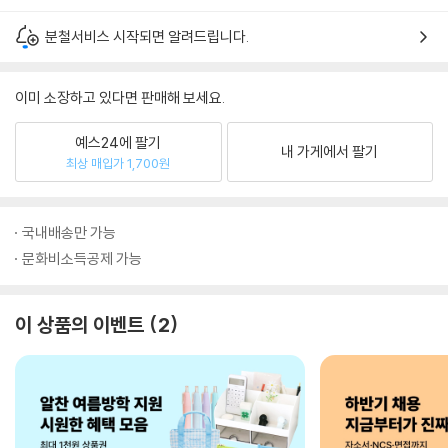
분철서비스 시작되면 알려드립니다.
이미 소장하고 있다면 판매해 보세요.
예스24에 팔기
내 가게에서 팔기
최상 매입가 1,700원
국내배송만 가능
문화비소득공제 가능
이 상품의 이벤트
2