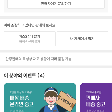
판매자에게 문의하기
이미 소장하고 있다면 판매해 보세요.
예스24에 팔기
내 가게에서 팔기
바이백 신청 불가
한정판매의 특성상 재고 상황에 따라 품절 가능
이 분야의 이벤트
4