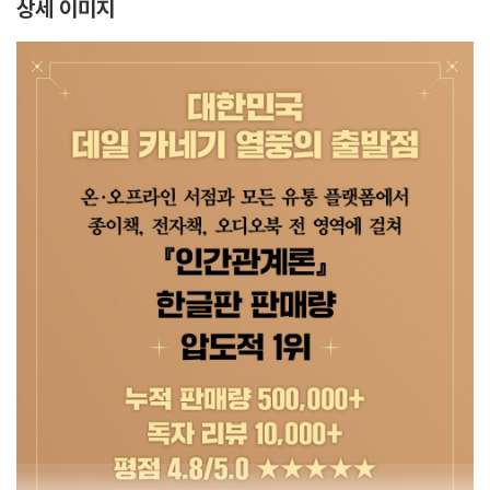
상세 이미지