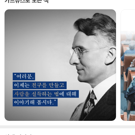
카드뉴스로 보는 책