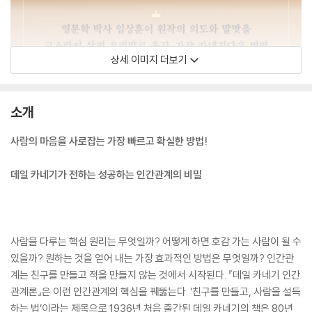
상세 이미지 더보기
소개
사람의 마음을 사로잡는 가장 빠르고 확실한 방법!
데일 카네기가 전하는 성공하는 인간관계의 비밀
사람을 다루는 핵심 원리는 무엇일까? 어떻게 하면 호감 가는 사람이 될 수
있을까? 원하는 것을 얻어 내는 가장 효과적인 방법은 무엇일까? 인간관
계는 친구를 만들고 적을 만들지 않는 것에서 시작된다. 『데일 카네기 인간
관계론』은 이런 인간관계의 핵심을 꿰뚫는다. ‘친구를 만들고, 사람을 설득
하는 법’이라는 제목으로 1936년 처음 출간된 데일 카네기의 책은 80년