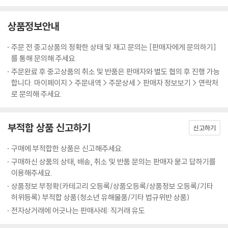
상품정보안내
주문 전 중고상품의 정확한 상태 및 재고 문의는 [판매자에게 문의하기]
를 통해 문의해 주세요.
주문완료 후 중고상품의 취소 및 반품은 판매자와 별도 협의 후 진행 가능
합니다. 마이페이지 > 주문내역 > 주문상세 > 판매자 정보보기 > 연락처
로 문의해 주세요.
부적합 상품 신고하기
신고하기
구매에 부적합한 상품은 신고해주세요.
구매하신 상품의 상태, 배송, 취소 및 반품 문의는 판매자 묻고 답하기를
이용해주세요.
상품정보 부정확(카테고리 오등록/상품오등록/상품정보 오등록/기타
허위등록) 부적합 상품(청소년 유해물품/기타 법규위반 상품)
전자상거래에 어긋나는 판매사례: 직거래 유도