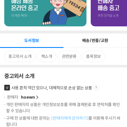
도서정보
배송/반품/교환
중고외서 소개
책소개
관련분류
품목정보
중고외서 소개
사용 흔적 약간 있으나, 대체적으로 손상 없는 상품
상
판매자 :
hoewn
개인 판매자의 상품은 개인정보보호를 위해 결제완료 후 연락처를 확인
할 수 있습니다.
구매 전 상품에 대한 문의는
[판매자에게 문의하기]
를 이용해 주시기 바
랍니다.