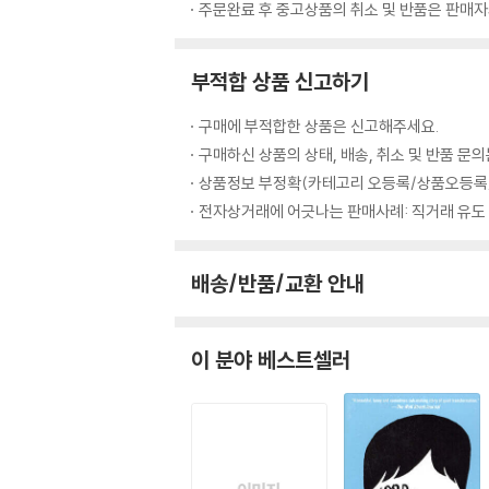
주문완료 후 중고상품의 취소 및 반품은 판매자와
부적합 상품 신고하기
구매에 부적합한 상품은 신고해주세요.
구매하신 상품의 상태, 배송, 취소 및 반품 문
상품정보 부정확(카테고리 오등록/상품오등록/
전자상거래에 어긋나는 판매사례: 직거래 유도
배송/반품/교환 안내
이 분야 베스트셀러