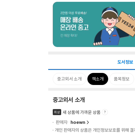
도서정보
중고외서 소개
책소개
품목정보
중고외서 소개
새 상품에 가까운 상품
최상
판매자 :
hoewn
개인 판매자의 상품은 개인정보보호를 위해 결제