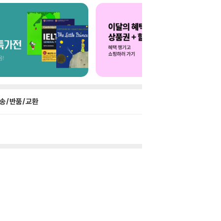
송/반품/교환