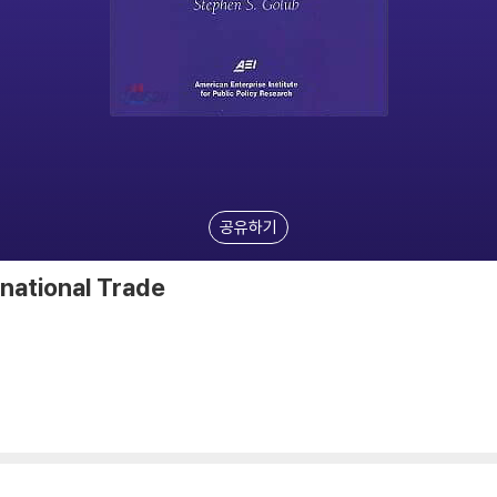
공유하기
national Trade