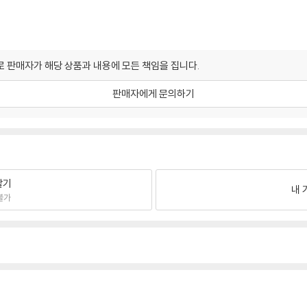
 판매자가 해당 상품과 내용에 모든 책임을 집니다.
판매자에게 문의하기
팔기
내 
불가