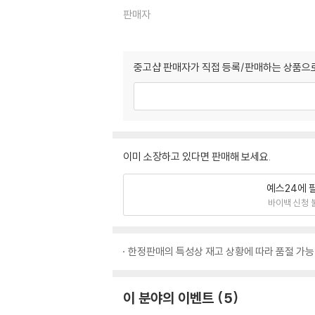
판매자
중고샵 판매자가 직접 등록/판매하는 상품으로
이미 소장하고 있다면 판매해 보세요.
예스24에 
바이백 신청 
한정판매의 특성상 재고 상황에 따라 품절 가능
이 분야의 이벤트
5