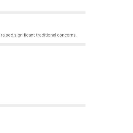
aised significant traditional concerns.