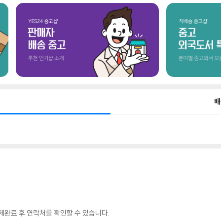
배
완료 후 연락처를 확인할 수 있습니다.