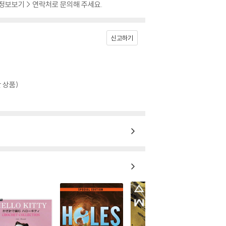
 정보보기 > 연락처로 문의해 주세요.
신고하기
 상품)