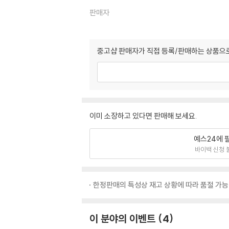
판매자
중고샵 판매자가 직접 등록/판매하는 상품으로
이미 소장하고 있다면 판매해 보세요.
예스24에 
바이백 신청 
한정판매의 특성상 재고 상황에 따라 품절 가능
이 분야의 이벤트
4