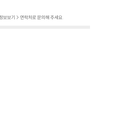
 정보보기 > 연락처로 문의해 주세요.