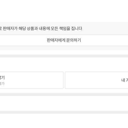
 판매자가 해당 상품과 내용에 모든 책임을 집니다.
판매자에게 문의하기
팔기
내 
불가