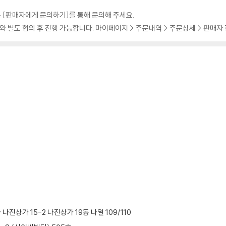
 [판매자에게 문의하기]를 통해 문의해 주세요.
 별도 협의 후 진행 가능합니다. 마이페이지 > 주문내역 > 주문상세 > 판매자
진상가 15-2 나진상가 19동 나열 109/110