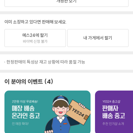
개정판 보기
이미 소장하고 있다면 판매해 보세요.
예스24에 팔기
내 가게에서 팔기
바이백 신청 불가
한정판매의 특성상 재고 상황에 따라 품절 가능
이 분야의 이벤트
4