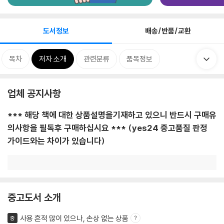
도서정보
배송/반품/교환
목차
저자 소개
관련분류
품목정보
업체 공지사항
*** 해당 책에 대한 상품설명을기재하고 있으니 반드시 구매유
의사항을 필독후 구매하십시요 *** (yes24 중고품질 판정
가이드와는 차이가 있습니다)
중고도서 소개
사용 흔적 많이 있으나, 손상 없는 상품
중