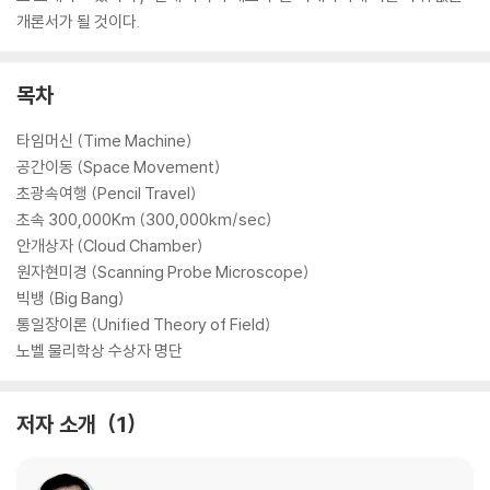
개론서가 될 것이다.
목차
타임머신 (Time Machine)
공간이동 (Space Movement)
초광속여행 (Pencil Travel)
초속 300,000Km (300,000km/sec)
안개상자 (Cloud Chamber)
원자현미경 (Scanning Probe Microscope)
빅뱅 (Big Bang)
통일장이론 (Unified Theory of Field)
노벨 물리학상 수상자 명단
저자 소개
1