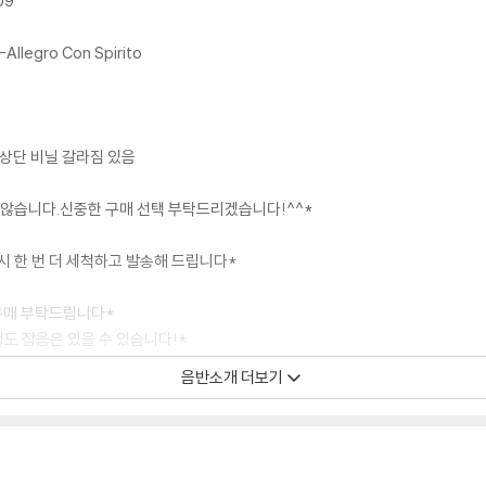
09
-Allegro Con Spirito
 상단 비닐 갈라짐 있음
지 않습니다.신중한 구매 선택 부탁드리겠습니다!^^*
료시 한 번 더 세척하고 발송해 드립니다*
 구매 부탁드립니다*
정도 잡음은 있을 수 있습니다!*
음반소개 더보기