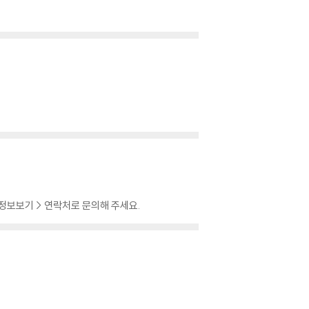
 정보보기 > 연락처로 문의해 주세요.