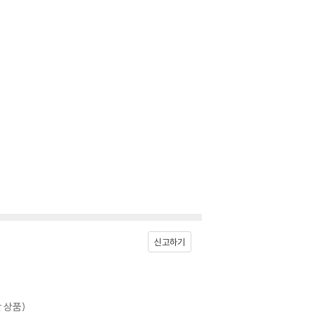
신고하기
 상품)