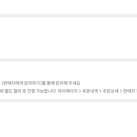
 [판매자에게 문의하기]를 통해 문의해 주세요.
 별도 협의 후 진행 가능합니다. 마이페이지 > 주문내역 > 주문상세 > 판매자