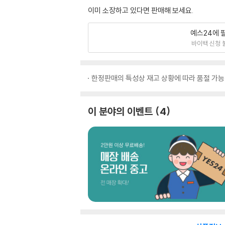
이미 소장하고 있다면 판매해 보세요.
예스24에 
바이백 신청 
한정판매의 특성상 재고 상황에 따라 품절 가능
이 분야의 이벤트
4