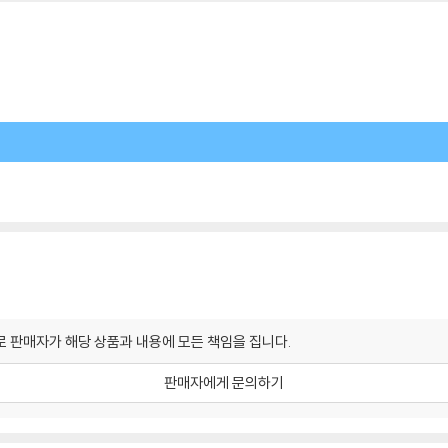
 판매자가 해당 상품과 내용에 모든 책임을 집니다.
판매자에게 문의하기