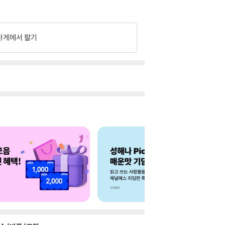
가게에서 팔기