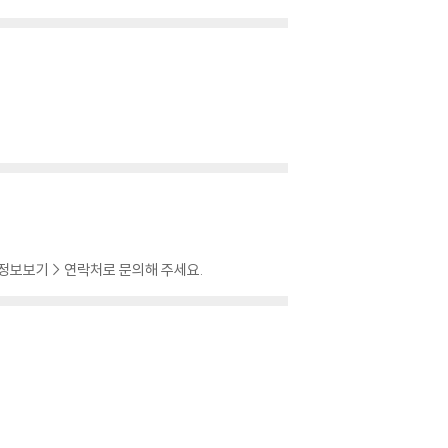
 정보보기 > 연락처로 문의해 주세요.