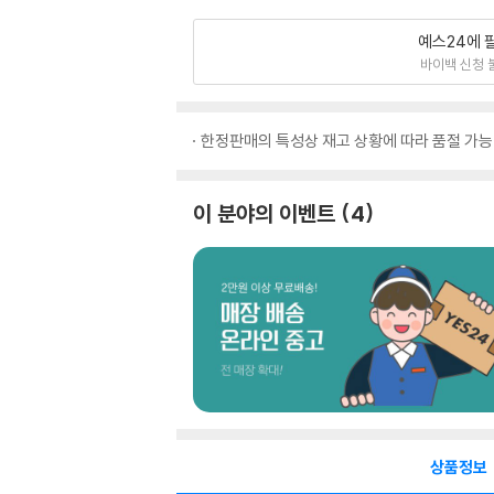
예스24에 
바이백 신청 
한정판매의 특성상 재고 상황에 따라 품절 가능
이 분야의 이벤트
4
상품정보