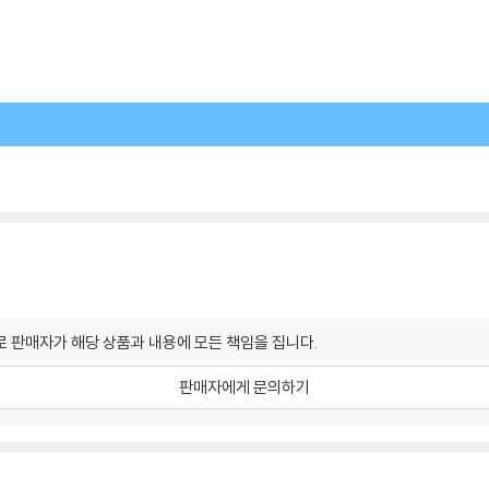
 판매자가 해당 상품과 내용에 모든 책임을 집니다.
판매자에게 문의하기