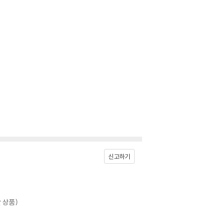
신고하기
 상품)