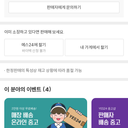
판매자에게 문의하기
이미 소장하고 있다면 판매해 보세요.
예스24에 팔기
내 가게에서 팔기
바이백 신청 불가
한정판매의 특성상 재고 상황에 따라 품절 가능
이 분야의 이벤트
4