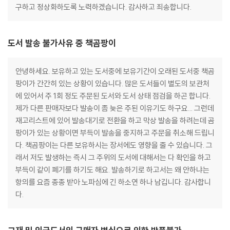
구하고 정상화하도록 노력하겠습니다. 감사하고 죄송합니다.
도서 발송 불가사유 중 책곰팡이
안녕하세요. 보유하고 있는 도서중에 보유기간이 오래된 도서중 책곰
팡이가 간간히 있는 상황이 있습니다. 많은 도서들이 별도의 보관처
에 있어서 주 1회 정도 주문된 도서와 도서 상태 점검을 하곤 합니다.
제가 다른 판매자보다 발송이 좀 늦은 주된 이유기도 하구요... 그런데
재고리스트에 있어 발송대기로 전환을 하고 막상 발송을 하려는데 곰
팡이가 있는 상황이면 부득이 발송을 중지하고 주문을 취소해 드립니
다. 책곰팡이는 다른 보유하시는 장서에도 영향을 줄 수 있습니다. 그
래서 저도 발생하는 즉시 그 주위의 도서에 대해서는 다 확인을 하고
부득이 같이 폐기를 하기도 해요. 발송하기로 하고서는 왜 안하냐는
항의를 요즘 종종 받아 노파심에 긴 하소연 하나 남깁니다. 감사합니
다.