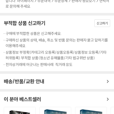
합니다. 마이페이지 > 주문내역 > 주문상세 > 판매자 정보보기 > 연락처
로 문의해 주세요.
부적합 상품 신고하기
신고하기
구매에 부적합한 상품은 신고해주세요.
구매하신 상품의 상태, 배송, 취소 및 반품 문의는 판매자 묻고 답하기를
이용해주세요.
상품정보 부정확(카테고리 오등록/상품오등록/상품정보 오등록/기타
허위등록) 부적합 상품(청소년 유해물품/기타 법규위반 상품)
전자상거래에 어긋나는 판매사례: 직거래 유도
배송/반품/교환 안내
이 분야 베스트셀러