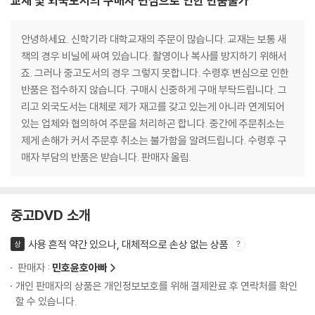
교재 및 외국도서의 구매자 변심으로 인한 반품불가
안녕하세요. 신학기라 대학교재의 주문이 많습니다. 교재는 보통 새
책의 경우 비닐에 싸여 있습니다. 촬영이나 복사를 방지하기 위해서
죠. 그러나 중고도서의 경우 그렇지 못합니다. 수령후 변심으로 인한
반품은 접수하지 않습니다. 구매시 신중하게 구매 부탁드립니다. 그
리고 외국도서는 대체로 제가 재고를 갖고 있는게 아니라 연계되어
있는 업체와 협의하여 주문을 처리하곤 합니다. 중간에 주문취소는
제게 손해가 커서 주문후 취소는 불가함을 알려드립니다. 수령후 구
매자 부담의 반품은 받습니다. 판매자 올림.
중고DVD 소개
사용 흔적 약간 있으나, 대체적으로 손상 없는 상품
상
판매자 :
민호윤호아빠
개인 판매자의 상품은 개인정보보호를 위해 결제완료 후 연락처를 확인
할 수 있습니다.