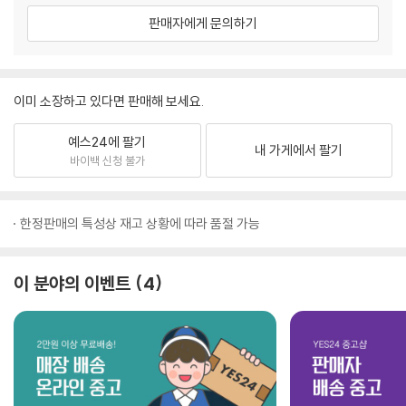
판매자에게 문의하기
이미 소장하고 있다면 판매해 보세요.
예스24에 팔기
내 가게에서 팔기
바이백 신청 불가
한정판매의 특성상 재고 상황에 따라 품절 가능
이 분야의 이벤트
4