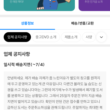
상품정보
배송/반품/교환
업체 공지사항
중고DVD 소개
제품소개
사양
관련분
업체 공지사항
일시적 배송지연(~7/4)
안녕하세요. 제가 배송 자체가 좀 느린이유가 별도의 창고를 원격지
에 두고 운영하고 있는게 큰 이유입니다. 다른건 몰라도 늘 습도는 신
경을 쓰고 있습니다마는 그런데 여기에 누수가 발생해서 폐기할 도서
를 분류하고 있는 상황입니다. 그래서 25일자 주문건 부터 지금 배송
지연이 벌어지고 있습니다. 확인이 안된 건은 접수를 안하고 있으니
급하신 도서는 주문취소하심을 권해 드립니다. 주말까지는 최대한 복