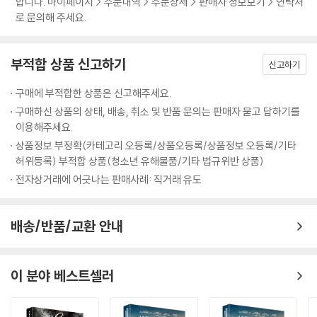
합니다. 마이페이지 > 주문내역 > 주문상세 > 판매자 정보보기 > 연락처
로 문의해 주세요.
부적합 상품 신고하기
신고하기
구매에 부적합한 상품은 신고해주세요.
구매하신 상품의 상태, 배송, 취소 및 반품 문의는 판매자 묻고 답하기를
이용해주세요.
상품정보 부정확(카테고리 오등록/상품오등록/상품정보 오등록/기타
허위등록) 부적합 상품(청소년 유해물품/기타 법규위반 상품)
전자상거래에 어긋나는 판매사례: 직거래 유도
배송/반품/교환 안내
이 분야 베스트셀러