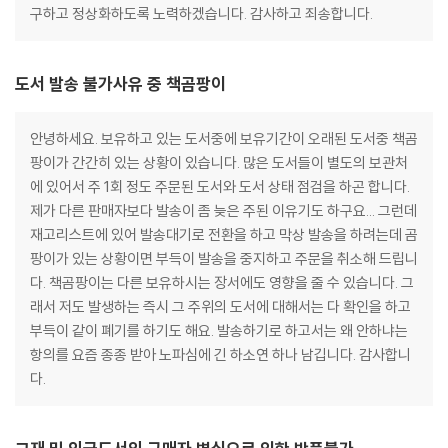
구하고 정상화하도록 노력하겠습니다. 감사하고 죄송합니다.
도서 발송 불가사유 중 책곰팡이
안녕하세요. 보유하고 있는 도서중에 보유기간이 오래된 도서중 책곰
팡이가 간간히 있는 상황이 있습니다. 많은 도서들이 별도의 보관처
에 있어서 주 1회 정도 주문된 도서와 도서 상태 점검을 하곤 합니다.
제가 다른 판매자보다 발송이 좀 늦은 주된 이유기도 하구요... 그런데
재고리스트에 있어 발송대기로 전환을 하고 막상 발송을 하려는데 곰
팡이가 있는 상황이면 부득이 발송을 중지하고 주문을 취소해 드립니
다. 책곰팡이는 다른 보유하시는 장서에도 영향을 줄 수 있습니다. 그
래서 저도 발생하는 즉시 그 주위의 도서에 대해서는 다 확인을 하고
부득이 같이 폐기를 하기도 해요. 발송하기로 하고서는 왜 안하냐는
항의를 요즘 종종 받아 노파심에 긴 하소연 하나 남깁니다. 감사합니
다.