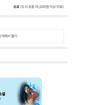
유료
(도서 포함 15,000원 이상 무료)
가게에서 팔기