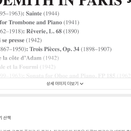
상세 이미지 더보기
기 산책