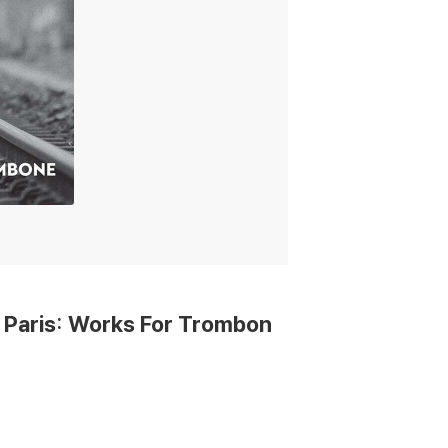
 Paris: Works For Trombon