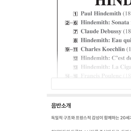
음반소개
독일적 구조와 프랑스적 감성이 함께하는 20세