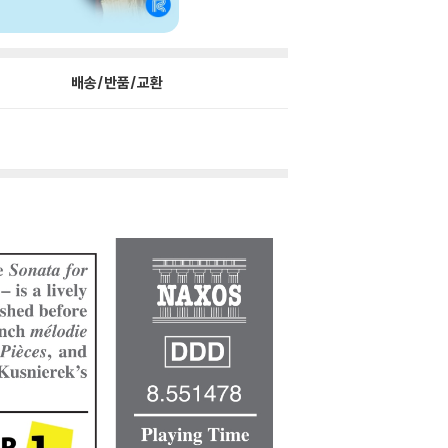
배송/반품/교환