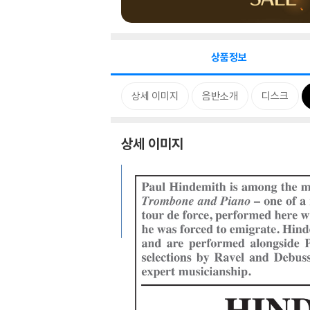
상품정보
상세 이미지
음반소개
디스크
상세 이미지