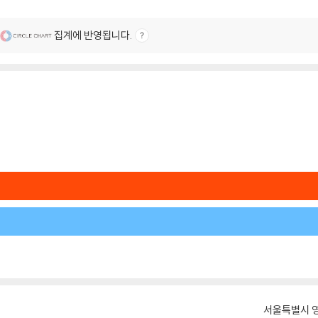
집계에 반영됩니다.
서울특별시 영