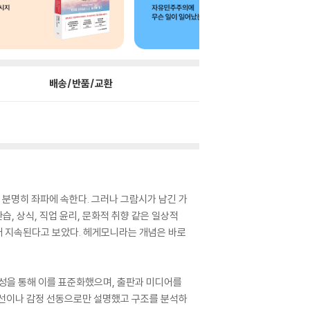
배송/반품/교환
분명히 좌파에 속한다. 그러나 그람시가 남긴 가
, 상식, 직업 윤리, 문화적 취향 같은 일상적
래 지속된다고 보았다. 헤게모니라는 개념은 바로
양성을 통해 이를 표준화했으며, 출판과 미디어를
위선이나 감정 선동으로만 설명했고 구조를 분석하