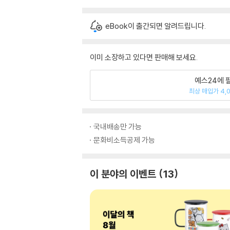
eBook이 출간되면 알려드립니다.
이미 소장하고 있다면 판매해 보세요.
예스24에 
최상 매입가 4,
국내배송만 가능
문화비소득공제 가능
이 분야의 이벤트
13