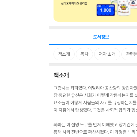
도서정보
책소개
목차
저자 소개
관련
책소개
그람시는 좌파였다. 이탈리아 공산당의 창립자였
장 중요한 유산은 사회가 어떻게 작동하는지를 설명
요소들이 어떻게 사람들의 사고를 규정하는지를 
이 지점에서 탄생했다. 그것은 사회적 합의가 형
좌파는 이 설명 도구를 먼저 이해했고 장기간에 
통해 사회 전반으로 확산시켰다. 이 과정은 느