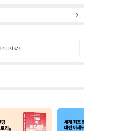
가게에서 팔기