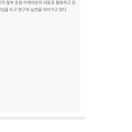
이자 철학 포럼 리케이온의 대표로 활동하고 있
 관심을 두고 연구와 실천을 이어가고 있다.