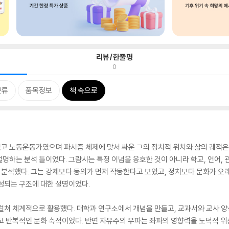
리뷰/한줄평
0
분류
품목정보
책 속으로
고 노동운동가였으며 파시즘 체제에 맞서 싸운 그의 정치적 위치와 삶의 궤적은 
하는 분석 틀이었다. 그람시는 특정 이념을 옹호한 것이 아니라 학교, 언어, 관습
분석했다. 그는 강제보다 동의가 먼저 작동한다고 보았고, 정치보다 문화가 오
성되는 구조에 대한 설명이었다.
걸쳐 체계적으로 활용했다. 대학과 연구소에서 개념을 만들고, 교과서와 교사 
리고 반복적인 문화 축적이었다. 반면 자유주의 우파는 좌파의 영향력을 도덕적 