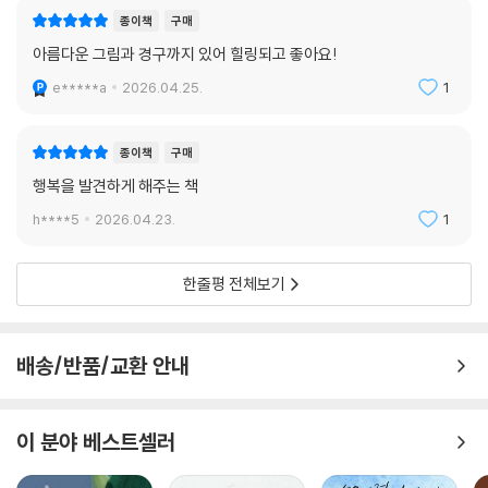
종이책
구매
아름다운 그림과 경구까지 있어 힐링되고 좋아요!
e*****a
2026.04.25.
1
종이책
구매
행복을 발견하게 해주는 책
h****5
2026.04.23.
1
한줄평 전체보기
배송/반품/교환 안내
이 분야 베스트셀러