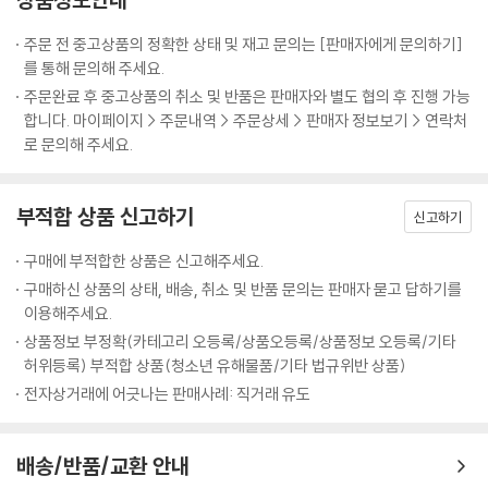
주문 전 중고상품의 정확한 상태 및 재고 문의는 [판매자에게 문의하기]
를 통해 문의해 주세요.
주문완료 후 중고상품의 취소 및 반품은 판매자와 별도 협의 후 진행 가능
합니다. 마이페이지 > 주문내역 > 주문상세 > 판매자 정보보기 > 연락처
로 문의해 주세요.
부적합 상품 신고하기
신고하기
구매에 부적합한 상품은 신고해주세요.
구매하신 상품의 상태, 배송, 취소 및 반품 문의는 판매자 묻고 답하기를
이용해주세요.
상품정보 부정확(카테고리 오등록/상품오등록/상품정보 오등록/기타
허위등록) 부적합 상품(청소년 유해물품/기타 법규위반 상품)
전자상거래에 어긋나는 판매사례: 직거래 유도
배송/반품/교환 안내