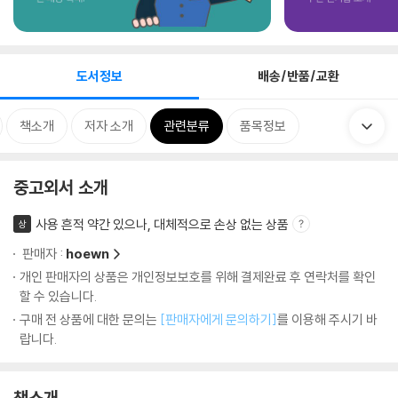
도서정보
배송/반품/교환
책소개
저자 소개
관련분류
품목정보
중고외서 소개
사용 흔적 약간 있으나, 대체적으로 손상 없는 상품
상
판매자 :
hoewn
개인 판매자의 상품은 개인정보보호를 위해 결제완료 후 연락처를 확인
할 수 있습니다.
구매 전 상품에 대한 문의는
[판매자에게 문의하기]
를 이용해 주시기 바
랍니다.
책소개