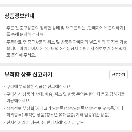
상품정보안내
주문 전 중고상품의 정확한 상태 및 재고 문의는 [판매자에게 문의하기]
를 통해 문의해 주세요.
주문완료 후 중고상품의 취소 및 반품은 판매자와 별도 협의 후 진행 가능
합니다. 마이페이지 > 주문내역 > 주문상세 > 판매자 정보보기 > 연락처
로 문의해 주세요.
부적합 상품 신고하기
신고하기
구매에 부적합한 상품은 신고해주세요.
구매하신 상품의 상태, 배송, 취소 및 반품 문의는 판매자 묻고 답하기를
이용해주세요.
상품정보 부정확(카테고리 오등록/상품오등록/상품정보 오등록/기타
허위등록) 부적합 상품(청소년 유해물품/기타 법규위반 상품)
전자상거래에 어긋나는 판매사례: 직거래 유도