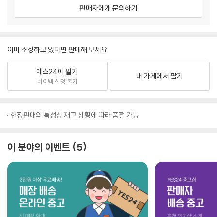
판매자에게 문의하기
이미 소장하고 있다면 판매해 보세요.
예스24에 팔기
내 가게에서 팔기
바이백 신청 불가
한정판매의 특성상 재고 상황에 따라 품절 가능
이 분야의 이벤트
5