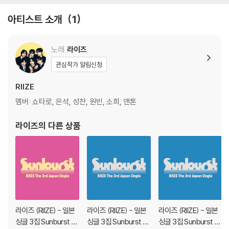
아티스트 소개
1
노래
라이즈
관심작가 알림신청
RIIZE
멤버: 쇼타로, 은석, 성찬, 원빈, 소희, 앤톤
라이즈
의 다른 상품
라이즈 (RIIZE) - 일본
라이즈 (RIIZE) - 일본
라이즈 (RIIZE) - 일본
싱글 3집 Sunburst [I
싱글 3집 Sunburst [A
싱글 3집 Sunburst [S