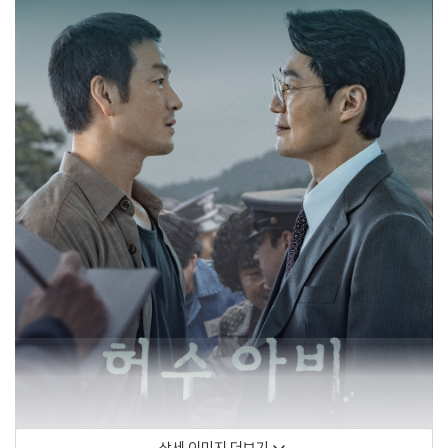
상세 이미지 더보기