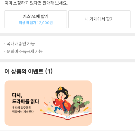
이미 소장하고 있다면 판매해 보세요.
예스24에 팔기
내 가게에서 팔기
최상 매입가 12,000원
국내배송만 가능
문화비소득공제 가능
이 상품의 이벤트
1