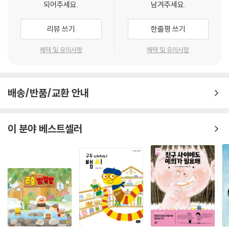
되어주세요.
남겨주세요.
리뷰 쓰기
한줄평 쓰기
혜택 및 유의사항
혜택 및 유의사항
배송/반품/교환 안내
이 분야 베스트셀러