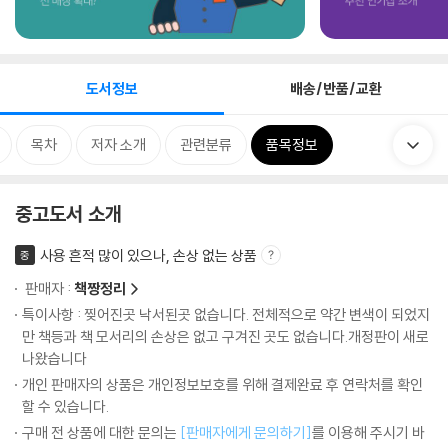
도서정보
배송/반품/교환
목차
저자 소개
관련분류
품목정보
중고도서 소개
사용 흔적 많이 있으나, 손상 없는 상품
중
판매자 :
책짱정리
특이사항 : 찢어진곳 낙서된곳 없습니다. 전체적으로 약간 변색이 되었지
만 책등과 책 모서리의 손상은 없고 구겨진 곳도 없습니다.개정판이 새로
나왔습니다
개인 판매자의 상품은 개인정보보호를 위해 결제완료 후 연락처를 확인
할 수 있습니다.
구매 전 상품에 대한 문의는
[판매자에게 문의하기]
를 이용해 주시기 바