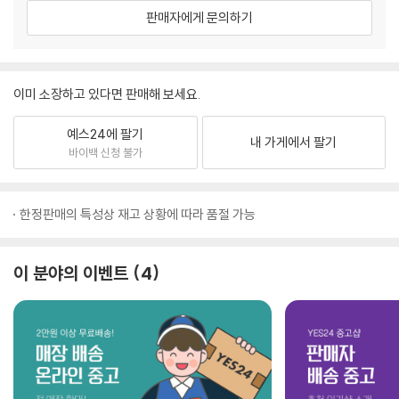
판매자에게 문의하기
이미 소장하고 있다면 판매해 보세요.
예스24에 팔기
내 가게에서 팔기
바이백 신청 불가
한정판매의 특성상 재고 상황에 따라 품절 가능
이 분야의 이벤트
4