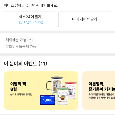
이미 소장하고 있다면 판매해 보세요.
예스24에 팔기
내 가게에서 팔기
최상 매입가 2,100원
해외배송 가능
문화비소득공제 가능
이 분야의 이벤트
11