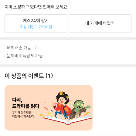
이미 소장하고 있다면 판매해 보세요.
예스24에 팔기
내 가게에서 팔기
최상 매입가 7,500원
해외배송 가능
문화비소득공제 가능
이 상품의 이벤트
1