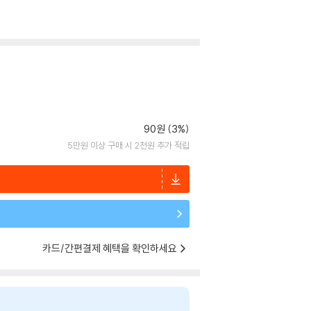
90원 (3%)
5만원 이상 구매 시 2천원 추가 적립
카드/간편결제 혜택을 확인하세요