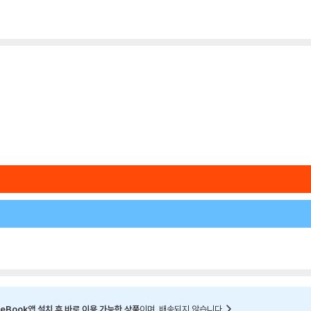
eBook앱 설치 후 바로 이용 가능한 상품
이며, 배송되지 않습니다.