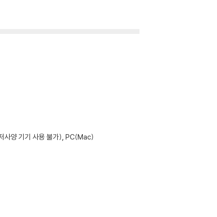
사양 기기 사용 불가), PC(Mac)