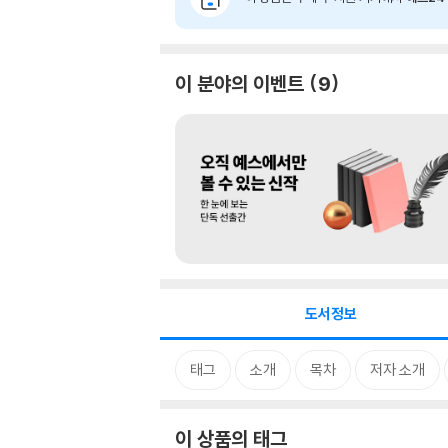
이 분야의 이벤트
9
도서정보
태그
소개
목차
저자 소개
이 상품의 태그