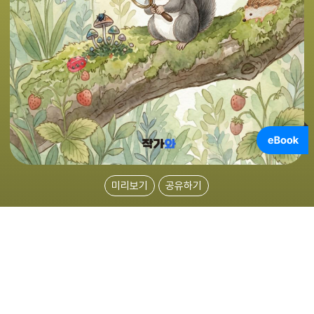
미리보기
공유하기