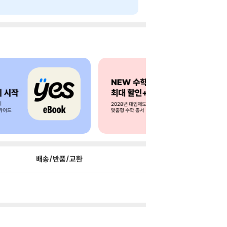
배송/반품/교환