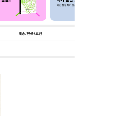
배송/반품/교환