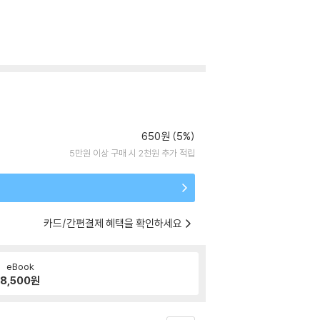
650원 (5%)
5만원 이상 구매 시 2천원 추가 적립
카드/간편결제 혜택을 확인하세요
eBook
8,500
원