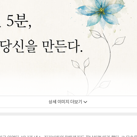
상세 이미지 더보기