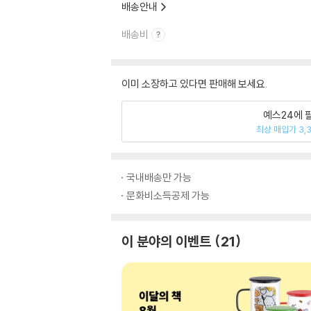
배송안내
배송비
이미 소장하고 있다면 판매해 보세요.
예스24에 
최상 매입가 3,
국내배송만 가능
문화비소득공제 가능
이 분야의 이벤트
21