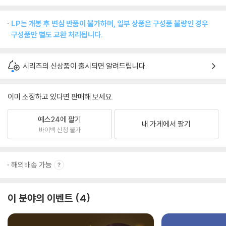
LP는 개봉 후 변심 반품이 불가하며, 일부 상품은 구성품 불량인 경우
구성품만 별도 교환 처리됩니다.
시리즈의 신상품이 출시되면 알려드립니다.
이미 소장하고 있다면 판매해 보세요.
예스24에 팔기
내 가게에서 팔기
바이백 신청 불가
해외배송 가능
이 분야의 이벤트
4