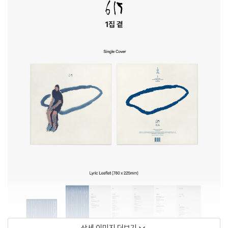
상세 이미지 더보기