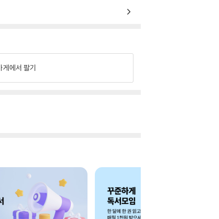
가게에서 팔기