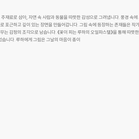
주재료로 삼아, 자연 속 사람과 동물을 따뜻한 감성으로 그려냅니다. 풍경 속에
로 포근하고 깊이 있는 장면을 만들어갑니다. 그림 속에 등장하는 존재들은 작
머무는 감정의 조각으로 남습니다. 《꽃이 피는 루하의 오일파스텔》을 통해 따뜻
있습니다. 루하에게 그림은 그날의 마음이 종이