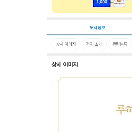
도서정보
상세 이미지
저자 소개
관련분류
상세 이미지