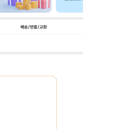
배송/반품/교환