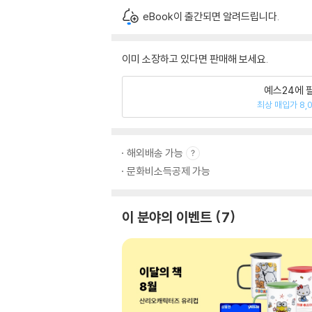
eBook이 출간되면 알려드립니다.
이미 소장하고 있다면 판매해 보세요.
예스24에 
최상 매입가 8,
해외배송 가능
문화비소득공제 가능
이 분야의 이벤트
7