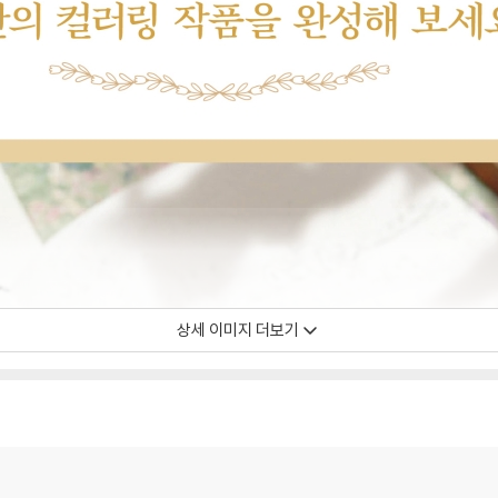
상세 이미지 더보기