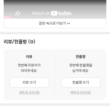
음반 속으로 더보기
Piano A Deux
리뷰/한줄평
0
리뷰
한줄평
첫번째 리뷰어가
첫번째 한줄평을
되어주세요.
남겨주세요.
리뷰 쓰기
한줄평 쓰기
혜택 및 유의사항
혜택 및 유의사항