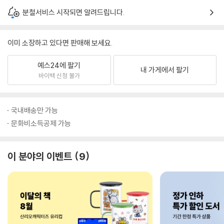
분철서비스 시작되면 알려드립니다.
이미 소장하고 있다면 판매해 보세요.
예스24에 팔기
내 가게에서 팔기
바이백 신청 불가
국내배송만 가능
문화비소득공제 가능
이 분야의 이벤트
9