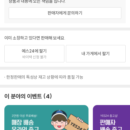
상품과 내용에 모든 책임을 집니다.
판매자에게 문의하기
이미 소장하고 있다면 판매해 보세요.
예스24에 팔기
내 가게에서 팔기
바이백 신청 불가
한정판매의 특성상 재고 상황에 따라 품절 가능
이 분야의 이벤트
4