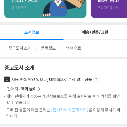
도서정보
배송/반품/교환
중고도서 소개
품목정보
책 속으로
중고도서 소개
사용 흔적 약간 있으나, 대체적으로 손상 없는 상품
상
판매자 :
책과 놀이
개인 판매자의 상품은 개인정보보호를 위해 결제완료 후 연락처를 확인
할 수 있습니다.
구매 전 상품에 대한 문의는
[판매자에게 문의하기]
를 이용해 주시기 바
랍니다.