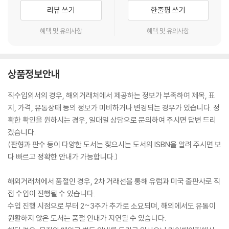
리뷰 쓰기
한줄평 쓰기
혜택 및 유의사항
혜택 및 유의사항
상품정보안내
직수입외서의 경우, 해외거래처에서 제공하는 정보가 부족하여 제목, 표
지, 가격, 유통상태 등의 정보가 미비하거나 변경되는 경우가 있습니다. 정
확한 확인을 원하시는 경우, 일대일 상담으로 문의하여 주시면 답변 드리
겠습니다.
(판형과 판수 등이 다양한 도서는 찾으시는 도서의 ISBN을 알려 주시면 보
다 빠르고 정확한 안내가 가능합니다.)
해외거래처에서 품절인 경우, 2차 거래선을 통해 유럽과 미국 출판사로 직
접 수입이 진행될 수 있습니다.
수입 진행 시점으로 부터 2~3주가 추가로 소요되며, 해외에서도 유통이
원활하지 않은 도서는 품절 안내가 지연될 수 있습니다.