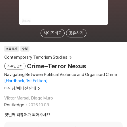
사이즈비교
공유하기
소득공제
수입
Contemporary Terrorism Studies
Crime–Terror Nexus
직수입양서
Navigating Between Political Violence and Organised Crime
Hardback, 1st Edition
바인딩/에디션 안내
Viktor Marsai, Diego Muro
Routledge
2026.10.08.
첫번째 리뷰어가 되어주세요