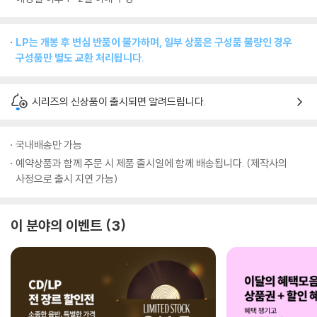
LP는 개봉 후 변심 반품이 불가하며, 일부 상품은 구성품 불량인 경우
구성품만 별도 교환 처리됩니다.
시리즈의 신상품이 출시되면 알려드립니다.
국내배송만 가능
예약상품과 함께 주문 시 제품 출시일에 함께 배송됩니다. (제작사의
사정으로 출시 지연 가능)
이 분야의 이벤트
3